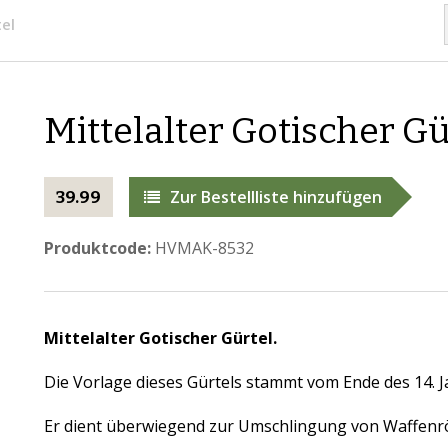
el
Mittelalter Gotischer Gü
Zur Bestellliste hinzufügen
39.99
Produktcode:
HVMAK-8532
Mittelalter Gotischer Gürtel.
Die Vorlage dieses Gürtels stammt vom Ende des 14. 
Er dient überwiegend zur Umschlingung von Waffenr