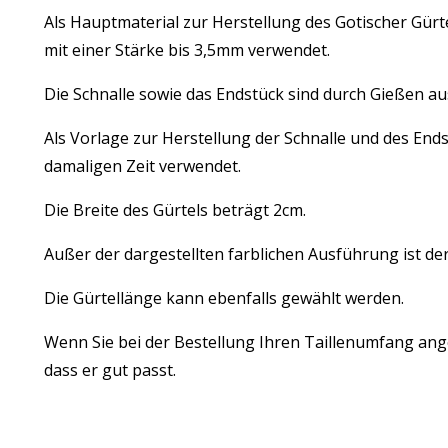
Als Hauptmaterial zur Herstellung des Gotischer Gürt
mit einer Stärke bis 3,5mm verwendet.
Die Schnalle sowie das Endstück sind durch Gießen a
Als Vorlage zur Herstellung der Schnalle und des End
damaligen Zeit verwendet.
Die Breite des Gürtels beträgt 2cm.
Außer der dargestellten farblichen Ausführung ist der
Die Gürtellänge kann ebenfalls gewählt werden.
Wenn Sie bei der Bestellung Ihren Taillenumfang ang
dass er gut passt.