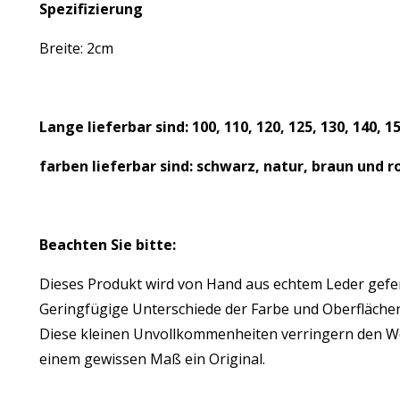
Spezifizierung
Breite: 2cm
Lange lieferbar sind: 100, 110, 120, 125, 130, 140, 1
farben lieferbar sind: schwarz, natur, braun und r
Beachten Sie bitte:
Dieses Produkt wird von Hand aus echtem Leder gefertig
Geringfügige Unterschiede der Farbe und Oberflächent
Diese kleinen Unvollkommenheiten verringern den Wert
einem gewissen Maß ein Original.