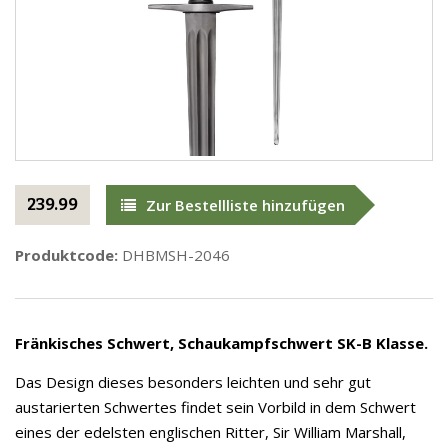
239.99
Zur Bestellliste hinzufügen
Produktcode:
DHBMSH-2046
Fränkisches Schwert, Schaukampfschwert SK-B Klasse.
Das Design dieses besonders leichten und sehr gut
austarierten Schwertes findet sein Vorbild in dem Schwert
eines der edelsten englischen Ritter, Sir William Marshall,