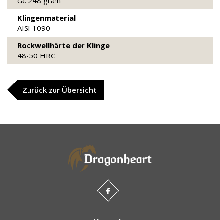
ca. 248 gram
Klingenmaterial
AISI 1090
Rockwellhärte der Klinge
48-50 HRC
Zurück zur Übersicht