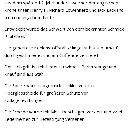
aus dem späten 12. Jahrhundert, welcher der englischen
Krone unter Henry II, Richard Löwenherz und Jack Lackland
treu und ergeben diente.
Entwickelt wurde das Schwert von dem bekannten Schmied
Paul Chen.
Die gehärtete Kohlenstoffstahl-Klinge ist bis zum Knauf
durchgeschmiedet und am Griffende vernietet.
Der Holzgriff ist mit Leder umwickelt. Parierstange und
Knauf sind aus Stahl.
Die Spitze wurde abgerundet. Inklusive einer
Fiberglasscheide für größeren Schutz vor
Schlageinwirkungen.
Die Scheide wurde mit Metalbeschlägen verziert und zwei
Lederriemen zur Befestigung versehen.