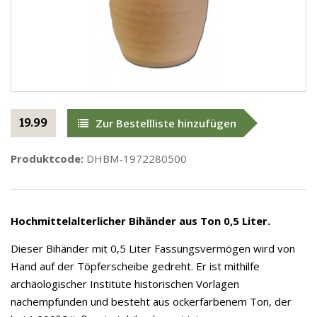
19.99
Zur Bestellliste hinzufügen
Produktcode:
DHBM-1972280500
Hochmittelalterlicher Bihänder aus Ton 0,5 Liter.
Dieser Bihänder mit 0,5 Liter Fassungsvermögen wird von
Hand auf der Töpferscheibe gedreht. Er ist mithilfe
archäologischer Institute historischen Vorlagen
nachempfunden und besteht aus ockerfarbenem Ton, der