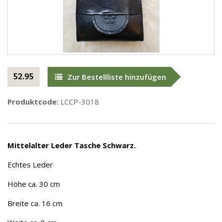
52.95
Zur Bestellliste hinzufügen
Produktcode:
LCCP-3018
Mittelalter Leder Tasche Schwarz.
Echtes Leder
Höhe ca. 30 cm
Breite ca. 16 cm