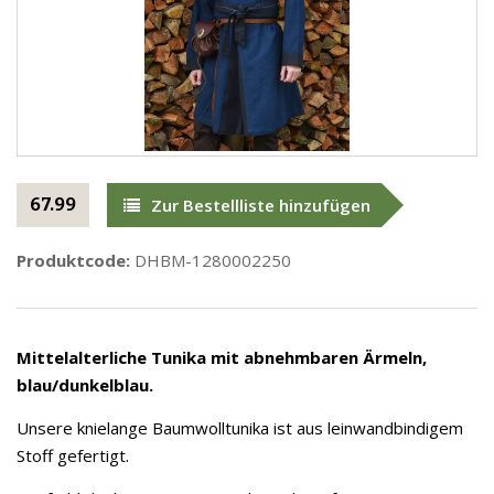
67.99
Zur Bestellliste hinzufügen
Produktcode:
DHBM-1280002250
Mittelalterliche Tunika mit abnehmbaren Ärmeln,
blau/dunkelblau.
Unsere knielange Baumwolltunika ist aus leinwandbindigem
Stoff gefertigt.