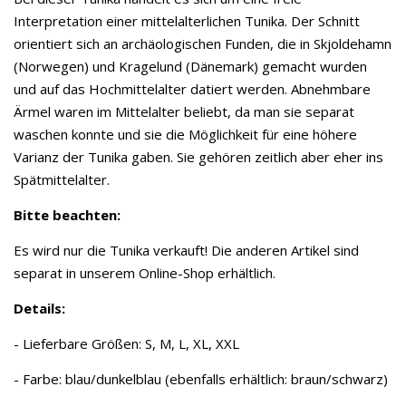
Interpretation einer mittelalterlichen Tunika. Der Schnitt
orientiert sich an archäologischen Funden, die in Skjoldehamn
(Norwegen) und Kragelund (Dänemark) gemacht wurden
und auf das Hochmittelalter datiert werden. Abnehmbare
Ärmel waren im Mittelalter beliebt, da man sie separat
waschen konnte und sie die Möglichkeit für eine höhere
Varianz der Tunika gaben. Sie gehören zeitlich aber eher ins
Spätmittelalter.
Bitte beachten:
Es wird nur die Tunika verkauft! Die anderen Artikel sind
separat in unserem Online-Shop erhältlich.
Details:
- Lieferbare Größen: S, M, L, XL, XXL
- Farbe: blau/dunkelblau (ebenfalls erhältlich: braun/schwarz)