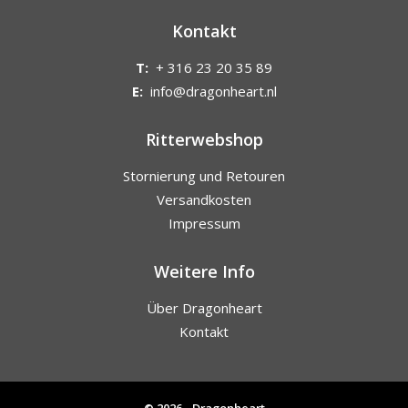
Kontakt
T:
+ 316 23 20 35 89
E:
info@dragonheart.nl
Ritterwebshop
Stornierung und Retouren
Versandkosten
Impressum
Weitere Info
Über Dragonheart
Kontakt