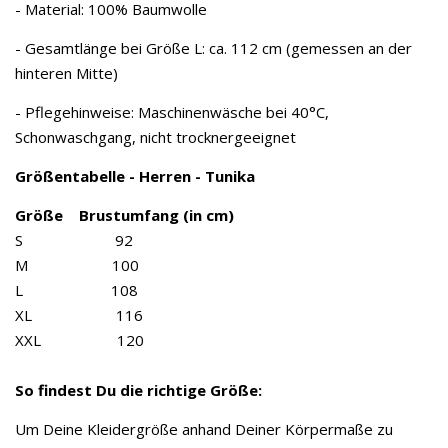
- Material: 100% Baumwolle
- Gesamtlänge bei Größe L: ca. 112 cm (gemessen an der
hinteren Mitte)
- Pflegehinweise: Maschinenwäsche bei 40°C,
Schonwaschgang, nicht trocknergeeignet
Größentabelle - Herren - Tunika
Größe Brustumfang (in cm)
S 92
M 100
L 108
XL 116
XXL 120
So findest Du die richtige Größe:
Um Deine Kleidergröße anhand Deiner Körpermaße zu