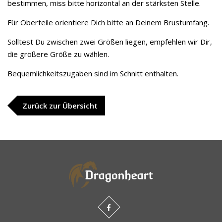
bestimmen, miss bitte horizontal an der stärksten Stelle.
Für Oberteile orientiere Dich bitte an Deinem Brustumfang.
Solltest Du zwischen zwei Größen liegen, empfehlen wir Dir,
die größere Größe zu wählen.
Bequemlichkeitszugaben sind im Schnitt enthalten.
Zurück zur Übersicht