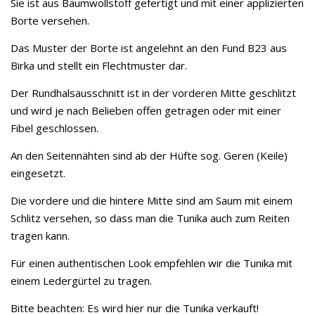
Sie ist aus Baumwollstoff gefertigt und mit einer applizierten
Borte versehen.
Das Muster der Borte ist angelehnt an den Fund B23 aus
Birka und stellt ein Flechtmuster dar.
Der Rundhalsausschnitt ist in der vorderen Mitte geschlitzt
und wird je nach Belieben offen getragen oder mit einer
Fibel geschlossen.
An den Seitennähten sind ab der Hüfte sog. Geren (Keile)
eingesetzt.
Die vordere und die hintere Mitte sind am Saum mit einem
Schlitz versehen, so dass man die Tunika auch zum Reiten
tragen kann.
Für einen authentischen Look empfehlen wir die Tunika mit
einem Ledergürtel zu tragen.
Bitte beachten: Es wird hier nur die Tunika verkauft!