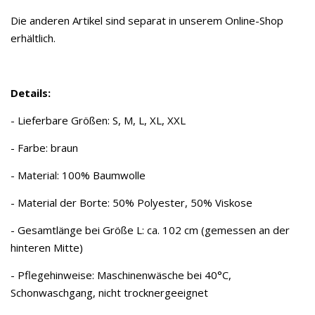
Die anderen Artikel sind separat in unserem Online-Shop
erhältlich.
Details:
- Lieferbare Größen: S, M, L, XL, XXL
- Farbe: braun
- Material: 100% Baumwolle
- Material der Borte: 50% Polyester, 50% Viskose
- Gesamtlänge bei Größe L: ca. 102 cm (gemessen an der
hinteren Mitte)
- Pflegehinweise: Maschinenwäsche bei 40°C,
Schonwaschgang, nicht trocknergeeignet