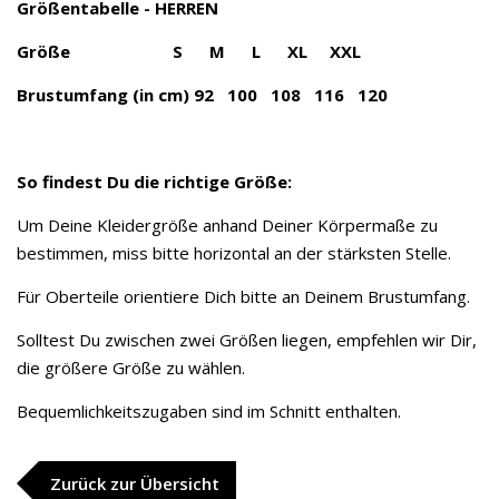
Größentabelle - HERREN
Größe S M L XL XXL
Brustumfang (in cm) 92 100 108 116 120
So findest Du die richtige Größe:
Um Deine Kleidergröße anhand Deiner Körpermaße zu
bestimmen, miss bitte horizontal an der stärksten Stelle.
Für Oberteile orientiere Dich bitte an Deinem Brustumfang.
Solltest Du zwischen zwei Größen liegen, empfehlen wir Dir,
die größere Größe zu wählen.
Bequemlichkeitszugaben sind im Schnitt enthalten.
Zurück zur Übersicht