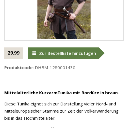
29.99
Zur Bestellliste hinzufügen
Produktcode:
DHBM-1280001430
Mittelalterliche KurzarmTunika mit Bordüre in braun.
Diese Tunika eignet sich zur Darstellung vieler Nord- und
Mitteleuropäischer Stämme zur Zeit der Völkerwanderung
bis in das Hochmittelalter.