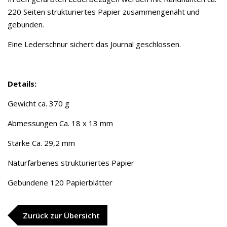
220 Seiten strukturiertes Papier zusammengenäht und
gebunden.
Eine Lederschnur sichert das Journal geschlossen.
Details:
Gewicht ca. 370 g
Abmessungen Ca. 18 x 13 mm
Stärke Ca. 29,2 mm
Naturfarbenes strukturiertes Papier
Gebundene 120 Papierblätter
Zurück zur Übersicht