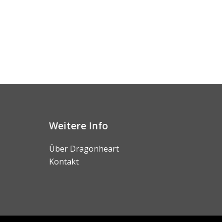
Weitere Info
Über Dragonheart
Kontakt