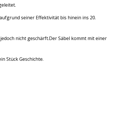
eleitet.
fgrund seiner Effektivität bis hinein ins 20.
, jedoch nicht geschärft.Der Säbel kommt mit einer
ein Stück Geschichte.