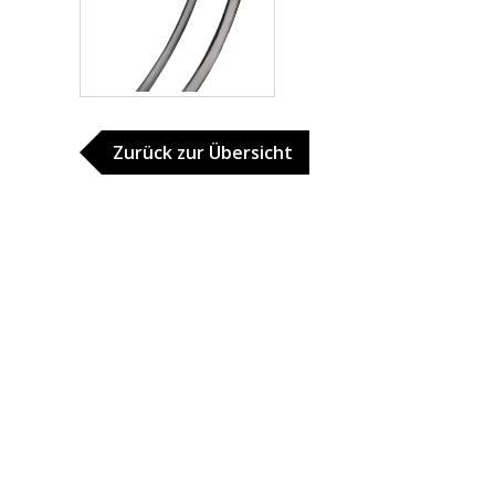
Zurück zur Übersicht