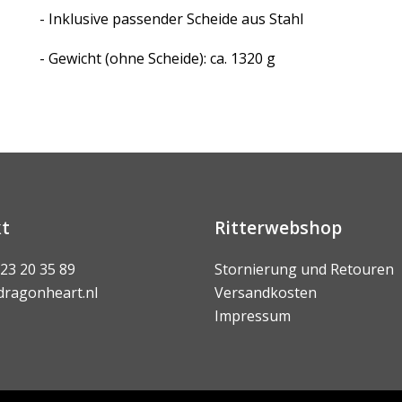
- Inklusive passender Scheide aus Stahl
- Gewicht (ohne Scheide): ca. 1320 g
t
Ritterwebshop
 23 20 35 89
Stornierung und Retouren
dragonheart.nl
Versandkosten
Impressum