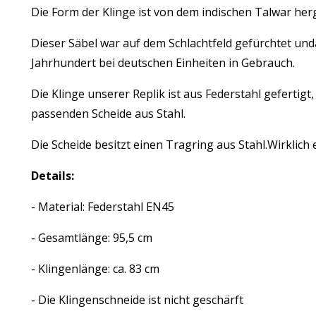
Die Form der Klinge ist von dem indischen Talwar herg
Dieser Säbel war auf dem Schlachtfeld gefürchtet undau
Jahrhundert bei deutschen Einheiten in Gebrauch.
Die Klinge unserer Replik ist aus Federstahl gefertigt
passenden Scheide aus Stahl.
Die Scheide besitzt einen Tragring aus Stahl.Wirklich 
Details:
- Material: Federstahl EN45
- Gesamtlänge: 95,5 cm
- Klingenlänge: ca. 83 cm
- Die Klingenschneide ist nicht geschärft