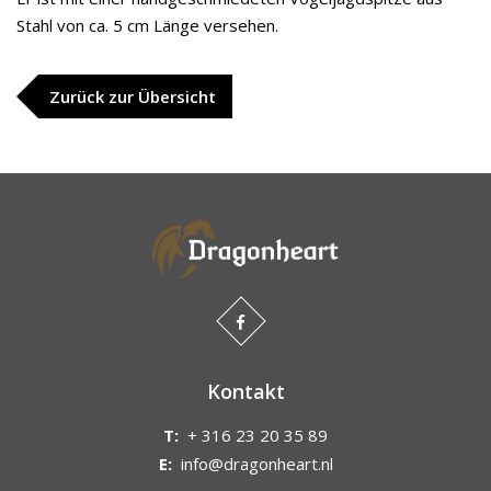
Stahl von ca. 5 cm Länge versehen.
Zurück zur Übersicht
Kontakt
T:
+ 316 23 20 35 89
E:
info@dragonheart.nl