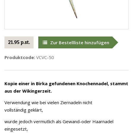
21.95 p.st.
Zur Bestellliste hinzufügen
Produktcode:
VCVC-50
Kopie einer in Birka gefundenen Knochennadel, stammt
aus der Wikingerzeit.
Verwendung wie bei vielen Ziernadeln nicht
vollständig geklärt,
wurde jedoch vermutlich als Gewand-oder Haarnadel
eingesetzt,