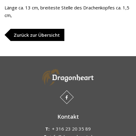
Länge ca. 13 cm, breiteste Stelle des Drachenkopfes ca. 1,5
cm,
Zurück zur Übersicht
Kontakt
T:
+ 316 23 20 35 89