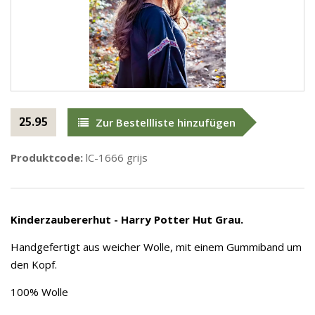
25.95
Zur Bestellliste hinzufügen
Produktcode:
lC-1666 grijs
Kinderzaubererhut - Harry Potter Hut Grau.
Handgefertigt aus weicher Wolle, mit einem Gummiband um
den Kopf.
100% Wolle