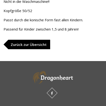
Nicht in die Waschmaschine!!
Kopfgröße 50/52
Passt durch die konische Form fast allen Kindern.
Passend für Kinder zwischen 1,5 und 8 Jahren!
Zurück zur Übersicht