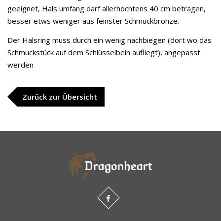
geeignet, Hals umfang darf allerhöchtens 40 cm betragen,
besser etws weniger aus feinster Schmuckbronze.
Der Halsring muss durch ein wenig nachbiegen (dort wo das
Schmuckstück auf dem Schlüsselbein aufliegt), angepasst
werden
Zurück zur Übersicht