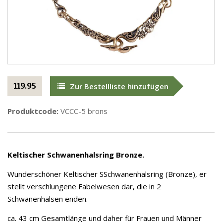
119.95
Zur Bestellliste hinzufügen
Produktcode:
VCCC-5 brons
Keltischer Schwanenhalsring Bronze.
Wunderschöner Keltischer SSchwanenhalsring (Bronze), er
stellt verschlungene Fabelwesen dar, die in 2
Schwanenhälsen enden.
ca. 43 cm Gesamtlänge und daher für Frauen und Männer