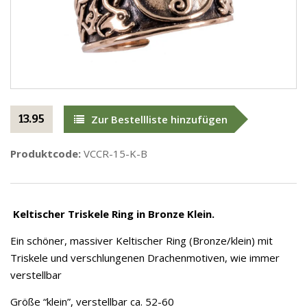
13.95
Zur Bestellliste hinzufügen
Produktcode:
VCCR-15-K-B
Keltischer Triskele Ring in Bronze Klein.
Ein schöner, massiver Keltischer Ring (Bronze/klein) mit
Triskele und verschlungenen Drachenmotiven, wie immer
verstellbar
Größe “klein”, verstellbar ca. 52-60