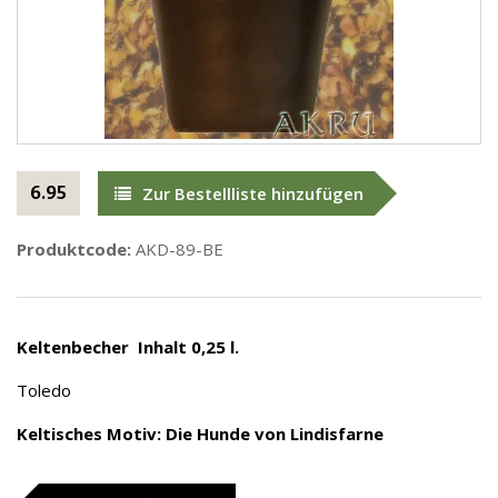
6.95
Zur Bestellliste hinzufügen
Produktcode:
AKD-89-BE
Keltenbecher Inhalt 0,25 l.
Toledo
Keltisches Motiv: Die Hunde von Lindisfarne