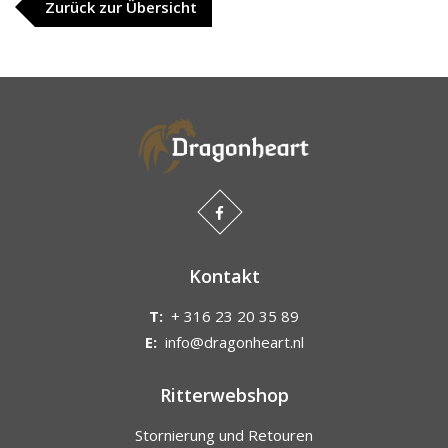
Zurück zur Übersicht
Kontakt
T:
+ 316 23 20 35 89
E:
info@dragonheart.nl
Ritterwebshop
Stornierung und Retouren