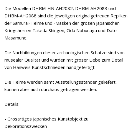
Die Modellen DHBM-HN-AH2082, DHBM-AH2083 und
DHBM-AH2088 sind die jeweiligen originalgetreuen Repliken
der Samurai-Helme und -Masken der grosen japanischen
Kriegsherren Takeda Shingen, Oda Nobunaga und Date
Masamune.
Die Nachbildungen dieser archaologischen Schatze sind von
musealer Qualitat und wurden mit groser Liebe zum Detail
von Hanweis Kunstschmieden handgefertigt.
Die Helme werden samt Ausstellungsstander geliefert,
konnen aber auch durchaus getragen werden.
Details:
- Grosartiges Japanisches Kunstobjekt zu
Dekorationszwecken