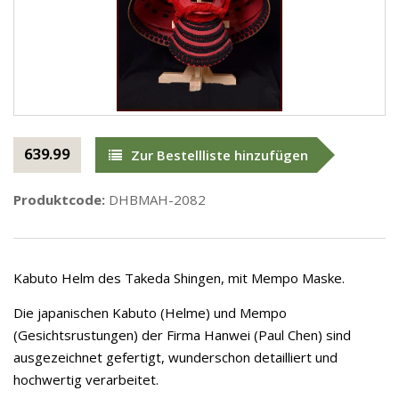
639.99
Zur Bestellliste hinzufügen
Produktcode:
DHBMAH-2082
Kabuto Helm des Takeda Shingen, mit Mempo Maske.
Die japanischen Kabuto (Helme) und Mempo
(Gesichtsrustungen) der Firma Hanwei (Paul Chen) sind
ausgezeichnet gefertigt, wunderschon detailliert und
hochwertig verarbeitet.