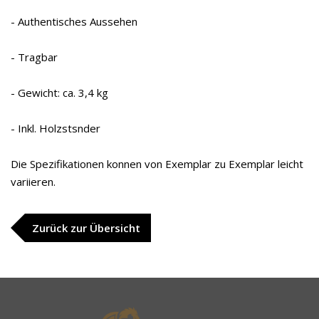
- Authentisches Aussehen
- Tragbar
- Gewicht: ca. 3,4 kg
- Inkl. Holzstsnder
Die Spezifikationen konnen von Exemplar zu Exemplar leicht
variieren.
Zurück zur Übersicht