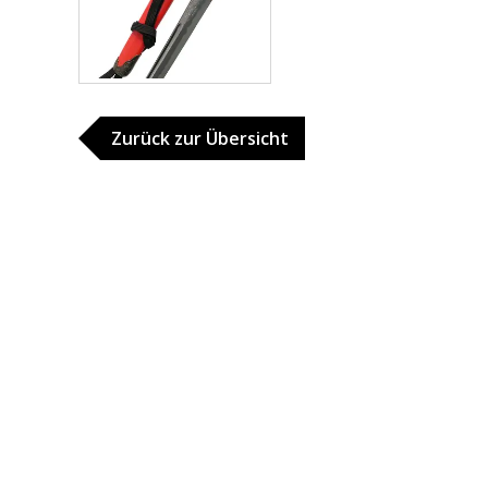
Zurück zur Übersicht