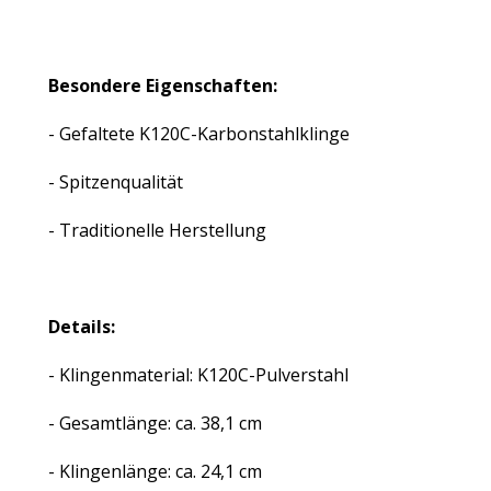
Besondere Eigenschaften:
- Gefaltete K120C-Karbonstahlklinge
- Spitzenqualität
- Traditionelle Herstellung
Details:
- Klingenmaterial: K120C-Pulverstahl
- Gesamtlänge: ca. 38,1 cm
- Klingenlänge: ca. 24,1 cm