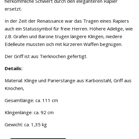
herkömmliche Schwert durch den eleganteren Rapier
ersetzt.
In der Zeit der Renaissance war das Tragen eines Rapiers
auch ein Statussymbol für freie Herren. Höhere Adelige, wie
z.B. Grafen und Barone trugen längere Klingen, niedere
Edelleute mussten sich mit kürzeren Waffen begnügen.
Der Griff ist aus Tierknochen gefertigt.
Details:
Material: Klinge und Parierstange aus Karbonstahl, Griff aus
Knochen,
Gesamtlänge: ca. 111 cm
Klingenlänge: ca. 92 cm
Gewicht: ca. 1,35 kg