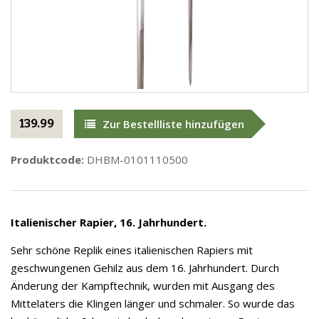
139.99
Zur Bestellliste hinzufügen
Produktcode:
DHBM-0101110500
Italienischer Rapier, 16. Jahrhundert.
Sehr schöne Replik eines italienischen Rapiers mit
geschwungenen Gehilz aus dem 16. Jahrhundert. Durch
Änderung der Kampftechnik, wurden mit Ausgang des
Mittelaters die Klingen länger und schmaler. So wurde das