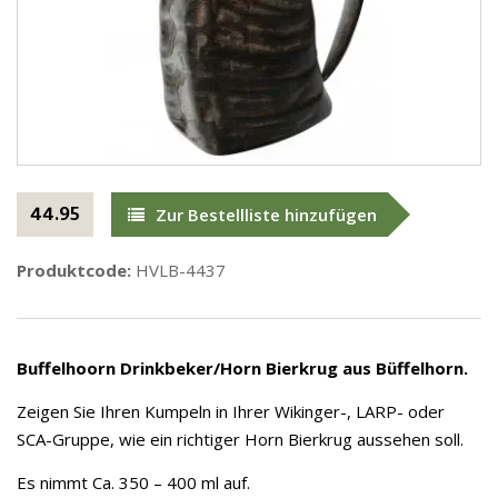
44.95
Zur Bestellliste hinzufügen
Produktcode:
HVLB-4437
Buffelhoorn Drinkbeker/
Horn Bierkrug aus Büffelhorn
.
Zeigen Sie Ihren Kumpeln in Ihrer Wikinger-, LARP- oder
SCA-Gruppe, wie ein richtiger Horn Bierkrug aussehen soll.
Es nimmt Ca. 350 – 400 ml auf.