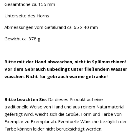
Gesamthöhe ca. 155 mm
Unterseite des Horns
Abmessungen vom Gefäßrand ca. 65 x 40 mm
Gewicht ca. 378 g
Bitte mit der Hand abwaschen, nicht in Spülmaschinen!
Vor dem Gebrauch unbedingt unter fließendem Wasser
waschen. Nicht fur gebrauch warme getranke!
Bitte beachten Sie:
Da dieses Produkt auf eine
traditionelle Weise von Hand und aus reinem Naturmaterial
gefertigt wird, weicht sich die Größe, Form und Farbe von
Exemplar zu Exemplar ab. Eventuelle Wünsche bezüglich der
Farbe können leider nicht berücksichtigt werden.