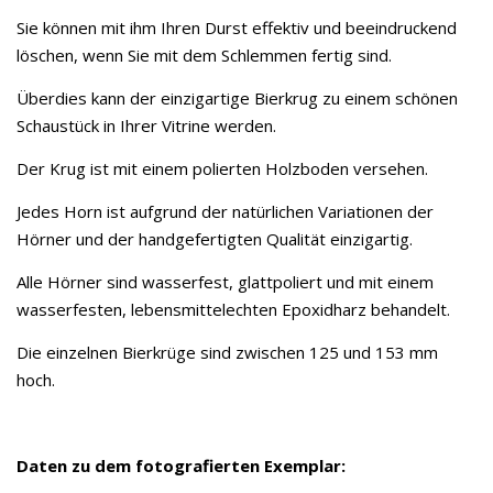
Sie können mit ihm Ihren Durst effektiv und beeindruckend
löschen, wenn Sie mit dem Schlemmen fertig sind.
Überdies kann der einzigartige Bierkrug zu einem schönen
Schaustück in Ihrer Vitrine werden.
Der Krug ist mit einem polierten Holzboden versehen.
Jedes Horn ist aufgrund der natürlichen Variationen der
Hörner und der handgefertigten Qualität einzigartig.
Alle Hörner sind wasserfest, glattpoliert und mit einem
wasserfesten, lebensmittelechten Epoxidharz behandelt.
Die einzelnen Bierkrüge sind zwischen 125 und 153 mm
hoch.
Daten zu dem fotografierten Exemplar: