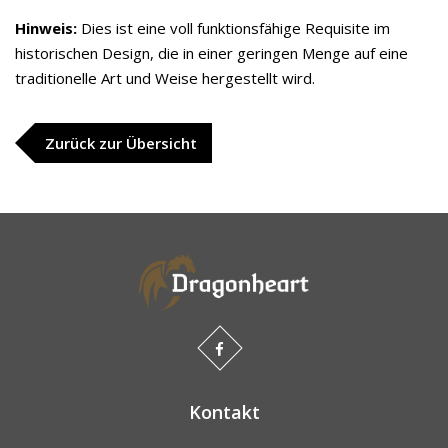
Hinweis:
Dies ist eine voll funktionsfähige Requisite im
historischen Design, die in einer geringen Menge auf eine
traditionelle Art und Weise hergestellt wird.
Zurück zur Übersicht
Kontakt