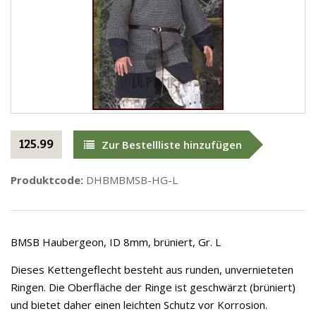
125.99
Zur Bestellliste hinzufügen
Produktcode:
DHBMBMSB-HG-L
BMSB Haubergeon, ID 8mm, brüniert, Gr. L
Dieses Kettengeflecht besteht aus runden, unvernieteten
Ringen. Die Oberfläche der Ringe ist geschwärzt (brüniert)
und bietet daher einen leichten Schutz vor Korrosion.