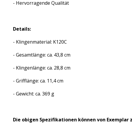
- Hervorragende Qualität
Details:
- Klingenmaterial: K120C
- Gesamtlänge: ca. 43,8 cm
- Klingenlänge: ca. 28,8 cm
- Grifflänge: ca. 11,4 cm
- Gewicht: ca. 369 g
Die obigen Spezifikationen können von Exemplar zu