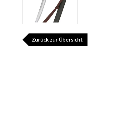
Zurück zur Übersicht