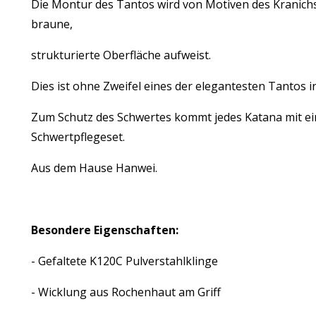
Die Montur des Tantos wird von Motiven des Kranich
braune,
strukturierte Oberfläche aufweist.
Dies ist ohne Zweifel eines der elegantesten Tantos i
Zum Schutz des Schwertes kommt jedes Katana mit ei
Schwertpflegeset.
Aus dem Hause Hanwei.
Besondere Eigenschaften:
- Gefaltete K120C Pulverstahlklinge
- Wicklung aus Rochenhaut am Griff