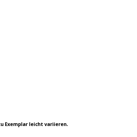
 Exemplar leicht variieren.