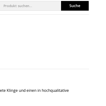
Suche
ete Klinge und einen in hochqualitative