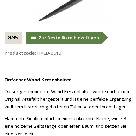
8.95
Zur Bestellliste hinzufügen
Produktcode:
HVLB-8513
Einfacher Wand Kerzenhalter.
Dieser geschmiedete Wand Kerzenhalter wurde nach einem
Original-Artefakt hergestellt und ist eine perfekte Ergänzung
zu Ihrem historisch gehaltenen Zuhause oder Ihrem Lager.
Hämmern Sie ihn einfach in eine senkrechte Fläche, wie z.B.
eine hölzerne Zeltstange oder einen Baum, und setzen Sie
eine Kerze ein.