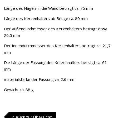
Länge des Nagels in die Wand beträgt ca. 75 mm
Länge des Kerzenhalters ab Beuge ca. 80 mm
Der Außendurchmesser des Kerzenhalters beträgt etwa
26,5 mm
Der Innendurchmesser des Kerzenhalters beträgt ca. 21,7
mm
Die Länge der Fassung des Kerzenhalters beträgt ca. 61
mm
materialstärke der Fassung ca. 2,6 mm
Gewicht ca. 88 g
Zurück zur Übersicht