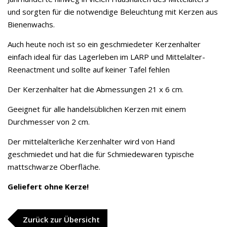
und sorgten für die notwendige Beleuchtung mit Kerzen aus
Bienenwachs.
Auch heute noch ist so ein geschmiedeter Kerzenhalter
einfach ideal für das Lagerleben im LARP und Mittelalter-
Reenactment und sollte auf keiner Tafel fehlen
Der Kerzenhalter hat die Abmessungen 21 x 6 cm.
Geeignet für alle handelsüblichen Kerzen mit einem
Durchmesser von 2 cm.
Der mittelalterliche Kerzenhalter wird von Hand
geschmiedet und hat die für Schmiedewaren typische
mattschwarze Oberfläche.
Geliefert ohne Kerze!
Zurück zur Übersicht