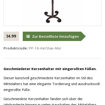
14.99
Zur Bestellliste hinzufügen
Produktcode:
PP-16-KerStae-Mor
Geschmiedeter Kerzenhalter mit eingerollten Füßen.
Dieser kunstvoll geschmiedete Kerzenhalter im Stil des
Mittelalters hat eine elegante Tordierung und ausdrucksvoll
eingerollte Füße.
Geschmiedete Kerzenhalter fanden sich über die
Jahrhunderte hinweg in vielen Haushalten des Mittelalters