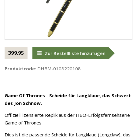
399.95
Zur Bestellliste hinzufügen
Produktcode:
DHBM-0108220108
Game Of Thrones - Scheide für Langklaue, das Schwert
des Jon Schnow.
Offiziell lizensierte Replik aus der HBO-Erfolgsfernsehserie
Game of Thrones
Dies ist die passende Scheide für Langklaue (Longclaw), das