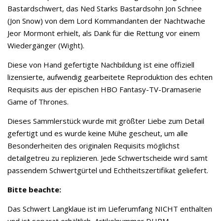
Bastardschwert, das Ned Starks Bastardsohn Jon Schnee
(Jon Snow) von dem Lord Kommandanten der Nachtwache
Jeor Mormont erhielt, als Dank für die Rettung vor einem
Wiedergänger (Wight).
Diese von Hand gefertigte Nachbildung ist eine offiziell
lizensierte, aufwendig gearbeitete Reproduktion des echten
Requisits aus der epischen HBO Fantasy-TV-Dramaserie
Game of Thrones.
Dieses Sammlerstück wurde mit größter Liebe zum Detail
gefertigt und es wurde keine Mühe gescheut, um alle
Besonderheiten des originalen Requisits möglichst
detailgetreu zu replizieren. Jede Schwertscheide wird samt
passendem Schwertgürtel und Echtheitszertifikat geliefert.
Bitte beachte:
Das Schwert Langklaue ist im Lieferumfang NICHT enthalten