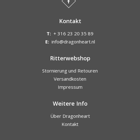
Kontakt
T:
+ 316 23 20 35 89
E:
info@dragonheart.nl
Ritterwebshop
Stornierung und Retouren
Versandkosten
Impressum
Weitere Info
Über Dragonheart
Kontakt