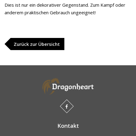
Dies ist nur ein dekorativer Gegenstand. Zum Kampf oder
anderem praktischen Gebrauch ungeeignet!
Zurück zur Übersicht
Kontakt