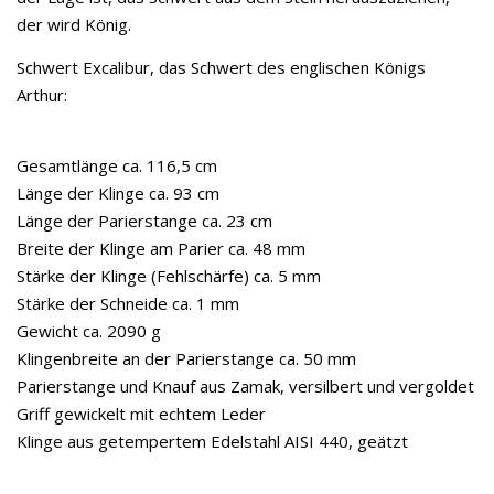
der wird König.
Schwert Excalibur, das Schwert des englischen Königs
Arthur:
Gesamtlänge ca. 116,5 cm
Länge der Klinge ca. 93 cm
Länge der Parierstange ca. 23 cm
Breite der Klinge am Parier ca. 48 mm
Stärke der Klinge (Fehlschärfe) ca. 5 mm
Stärke der Schneide ca. 1 mm
Gewicht ca. 2090 g
Klingenbreite an der Parierstange ca. 50 mm
Parierstange und Knauf aus Zamak, versilbert und vergoldet
Griff gewickelt mit echtem Leder
Klinge aus getempertem Edelstahl AISI 440, geätzt