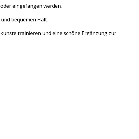
 oder eingefangen werden.
n und bequemen Halt.
pfkünste trainieren und eine schöne Ergänzung zur