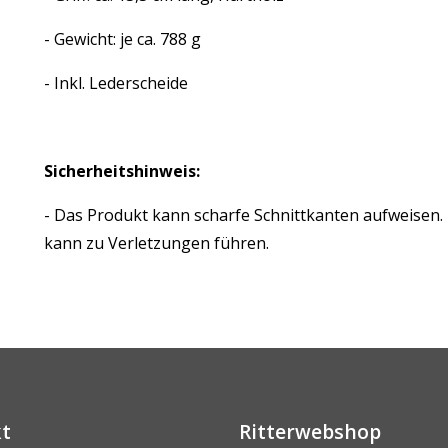
- Gewicht: je ca. 788 g
- Inkl. Lederscheide
Sicherheitshinweis:
- Das Produkt kann scharfe Schnittkanten aufweisen
kann zu Verletzungen führen.
t
Ritterwebshop