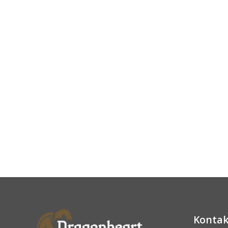
Kontak