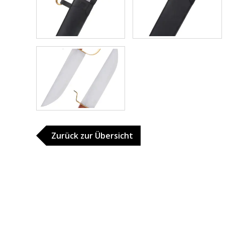
Zurück zur Übersicht