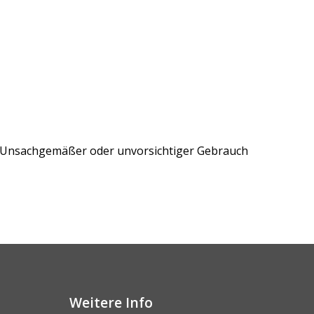
. Unsachgemäßer oder unvorsichtiger Gebrauch
Weitere Info