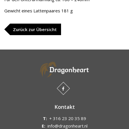
Gewicht eines Lattenpaares 181 g
Zurück zur Übersicht
Kontakt
T:
+ 316 23 20 35 89
E:
info@dragonheart.nl