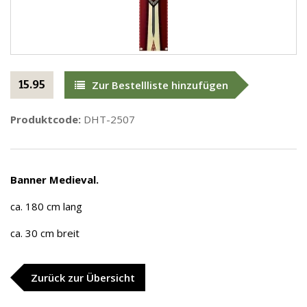
15.95
Zur Bestellliste hinzufügen
Produktcode:
DHT-2507
Banner Medieval.
ca. 180 cm lang
ca. 30 cm breit
Zurück zur Übersicht