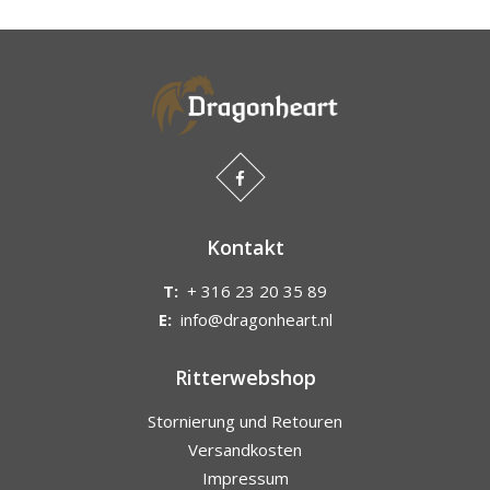
Kontakt
T:
+ 316 23 20 35 89
E:
info@dragonheart.nl
Ritterwebshop
Stornierung und Retouren
Versandkosten
Impressum