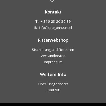
Kontakt
T:
+ 316 23 20 35 89
E:
info@dragonheart.nl
Ritterwebshop
Stornierung und Retouren
Versandkosten
Impressum
Weitere Info
Über Dragonheart
Kontakt