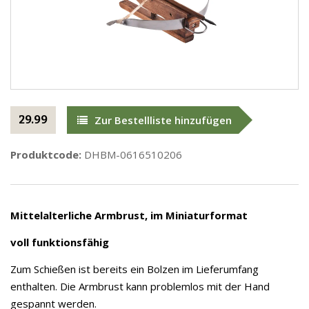
29.99
Zur Bestellliste hinzufügen
Produktcode:
DHBM-0616510206
Mittelalterliche Armbrust, im Miniaturformat
voll funktionsfähig
Zum Schießen ist bereits ein Bolzen im Lieferumfang
enthalten. Die Armbrust kann problemlos mit der Hand
gespannt werden.