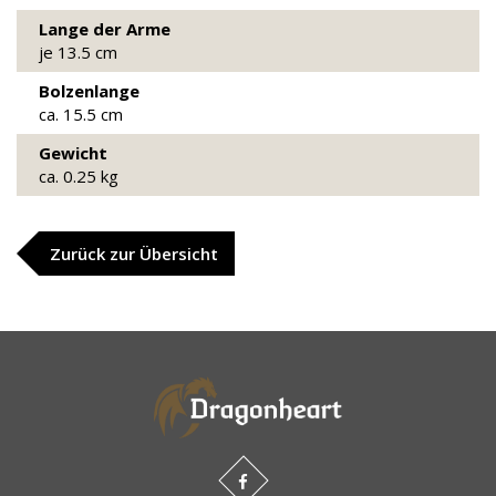
Lange der Arme
je 13.5 cm
Bolzenlange
ca. 15.5 cm
Gewicht
ca. 0.25 kg
Zurück zur Übersicht