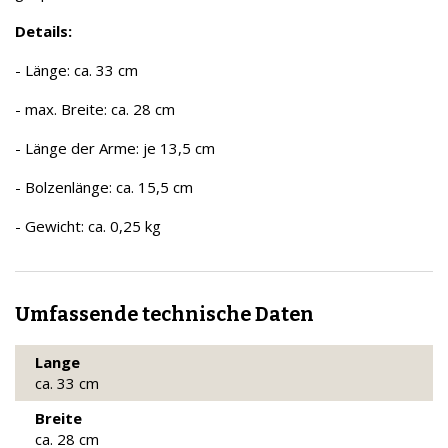
Details:
- Länge: ca. 33 cm
- max. Breite: ca. 28 cm
- Länge der Arme: je 13,5 cm
- Bolzenlänge: ca. 15,5 cm
- Gewicht: ca. 0,25 kg
Umfassende technische Daten
Lange
ca. 33 cm
Breite
ca. 28 cm