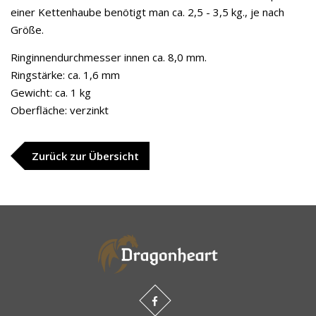
einer Kettenhaube benötigt man ca. 2,5 - 3,5 kg., je nach
Größe.
Ringinnendurchmesser innen ca. 8,0 mm.
Ringstärke: ca. 1,6 mm
Gewicht: ca. 1 kg
Oberfläche: verzinkt
Zurück zur Übersicht