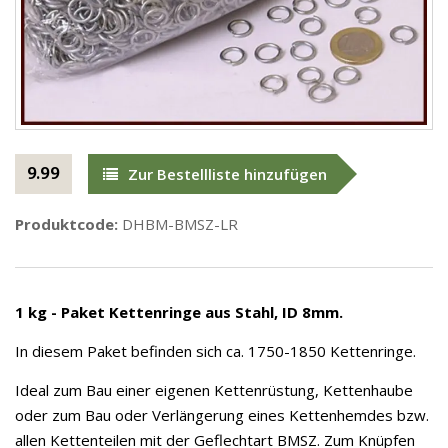
9.99
Zur Bestellliste hinzufügen
Produktcode:
DHBM-BMSZ-LR
1 kg - Paket Kettenringe aus Stahl, ID 8mm.
In diesem Paket befinden sich ca. 1750-1850 Kettenringe.
Ideal zum Bau einer eigenen Kettenrüstung, Kettenhaube
oder zum Bau oder Verlängerung eines Kettenhemdes bzw.
allen Kettenteilen mit der Geflechtart BMSZ. Zum Knüpfen