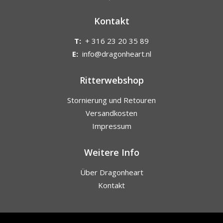
Kontakt
T:
+ 316 23 20 35 89
E:
info@dragonheart.nl
Ritterwebshop
Stornierung und Retouren
Versandkosten
Impressum
Weitere Info
Über Dragonheart
Kontakt