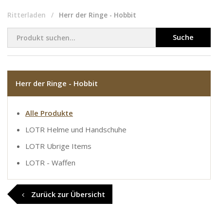
Ritterladen
Herr der Ringe - Hobbit
Suche
Herr der Ringe - Hobbit
Alle Produkte
LOTR Helme und Handschuhe
LOTR Ubrige Items
LOTR - Waffen
Zurück zur Übersicht