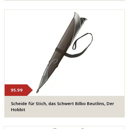
95.99
Scheide für Stich, das Schwert Bilbo Beutlins, Der
Hobbit