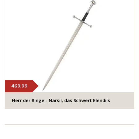
469.99
Herr der Ringe - Narsil, das Schwert Elendils