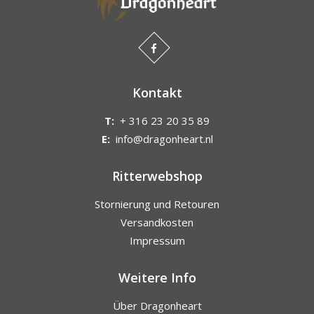
Kontakt
T:
+ 316 23 20 35 89
E:
info@dragonheart.nl
Ritterwebshop
Stornierung und Retouren
Versandkosten
Impressum
Weitere Info
Über Dragonheart