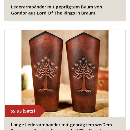
​Lederarmbänder mit geprägtem Baum von
Gondor aus Lord Of The Rings in Braun!
55.95 (Satz)
​Lange Lederarmbänder mit geprägtem weißem