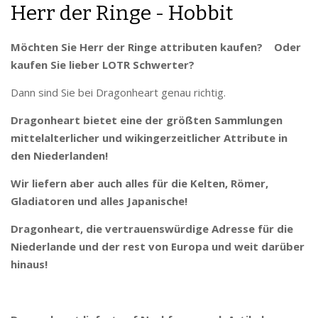
Herr der Ringe - Hobbit
Möchten Sie Herr der Ringe attributen kaufen? Oder
kaufen Sie lieber LOTR Schwerter?
Dann sind Sie bei Dragonheart genau richtig.
Dragonheart bietet eine der größten Sammlungen
mittelalterlicher und wikingerzeitlicher Attribute in
den Niederlanden!
Wir liefern aber auch alles für die Kelten, Römer,
Gladiatoren und alles Japanische!
Dragonheart, die vertrauenswürdige Adresse für die
Niederlande und der rest von Europa und weit darüber
hinaus!