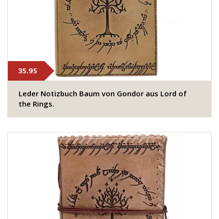
35.95
​Leder Notizbuch Baum von Gondor aus Lord of
the Rings.