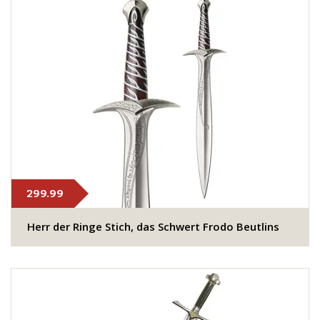
299.99
Herr der Ringe Stich, das Schwert Frodo Beutlins