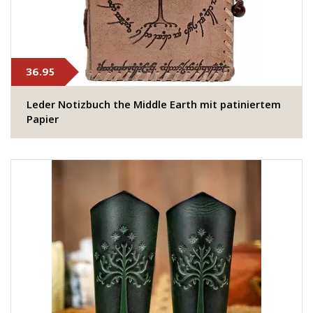
36.95
Leder Notizbuch the Middle Earth mit patiniertem
Papier