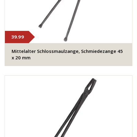
39.99
Mittelalter Schlossmaulzange, Schmiedezange 45
x 20 mm