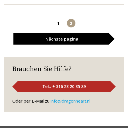
1
2
Nächste
pagina
Brauchen Sie Hilfe?
Tel.: + 316 23 20 35 89
Oder per E-Mail zu
info@dragonheart.nl