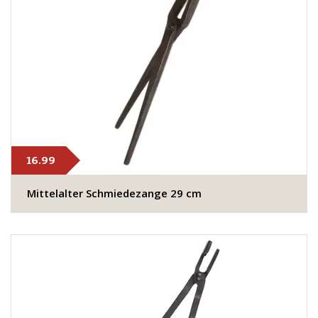
16.99
Mittelalter Schmiedezange 29 cm