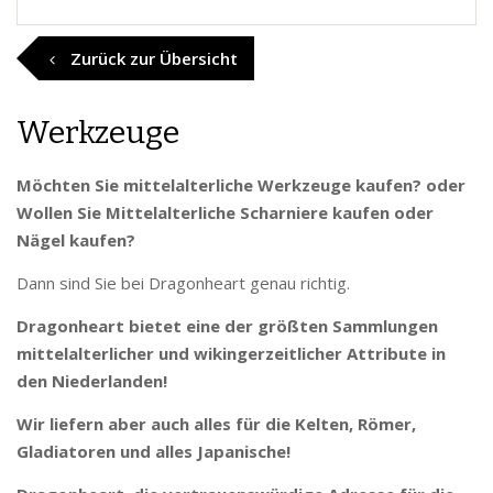
Zurück zur Übersicht
Werkzeuge
Möchten Sie mittelalterliche Werkzeuge kaufen? oder
Wollen Sie Mittelalterliche Scharniere kaufen oder
Nägel kaufen?
Dann sind Sie bei Dragonheart genau richtig.
Dragonheart bietet eine der größten Sammlungen
mittelalterlicher und wikingerzeitlicher Attribute in
den Niederlanden!
Wir liefern aber auch alles für die Kelten, Römer,
Gladiatoren und alles Japanische!