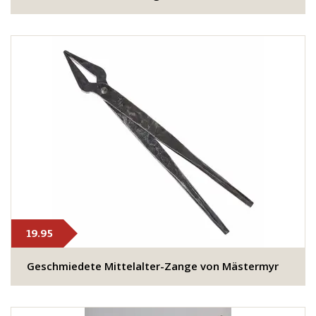
19.95
Geschmiedete Mittelalter-Zange von Mästermyr