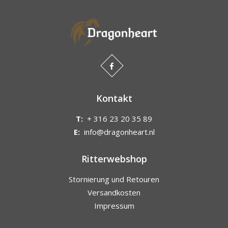
Kontakt
T:
+ 316 23 20 35 89
E:
info@dragonheart.nl
Ritterwebshop
Stornierung und Retouren
Versandkosten
Impressum