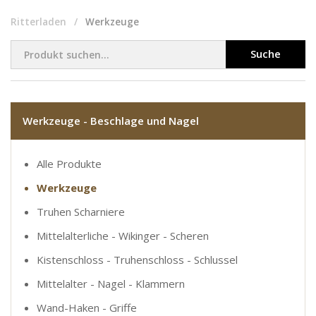
Ritterladen
Werkzeuge
Suche
Werkzeuge - Beschlage und Nagel
Alle Produkte
Werkzeuge
Truhen Scharniere
Mittelalterliche - Wikinger - Scheren
Kistenschloss - Truhenschloss - Schlussel
Mittelalter - Nagel - Klammern
Wand-Haken - Griffe