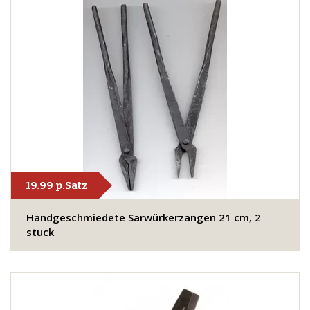
19.99 p.Satz
Handgeschmiedete Sarwürkerzangen 21 cm, 2
stuck