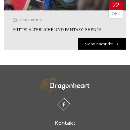
22
Okt.
22 OKTOBER '25
MITTELALTERLICHE UND FANTASY-EVENTS
Siehe nachricht
Kontakt