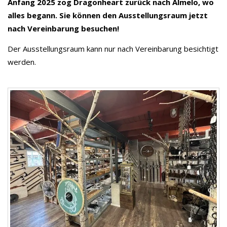
Anfang 2025 zog Dragonheart zurück nach Almelo, wo
alles begann. Sie können den Ausstellungsraum jetzt
nach Vereinbarung besuchen!
Der Ausstellungsraum kann nur nach Vereinbarung besichtigt
werden.