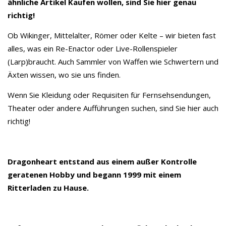
ähnliche Artikel Kaufen wollen, sind Sie hier genau
richtig!
Ob Wikinger, Mittelalter, Römer oder Kelte – wir bieten fast
alles, was ein Re-Enactor oder Live-Rollenspieler
(Larp)braucht. Auch Sammler von Waffen wie Schwertern und
Äxten wissen, wo sie uns finden.
Wenn Sie Kleidung oder Requisiten für Fernsehsendungen,
Theater oder andere Aufführungen suchen, sind Sie hier auch
richtig!
Dragonheart entstand aus einem außer Kontrolle
geratenen Hobby und begann 1999 mit einem
Ritterladen zu Hause.