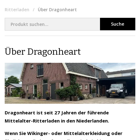
Ritterladen
Über Dragonheart
Suche
Über Dragonheart
Dragonheart ist seit 27 Jahren der führende
Mittelalter-Ritterladen in den Niederlanden.
Wenn Sie Wikinger- oder Mittelalterkleidung oder