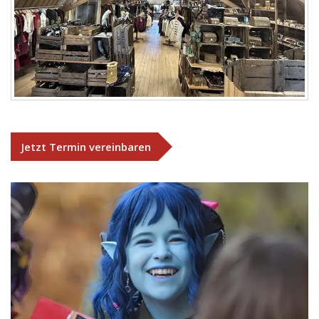
Jetzt Termin vereinbaren